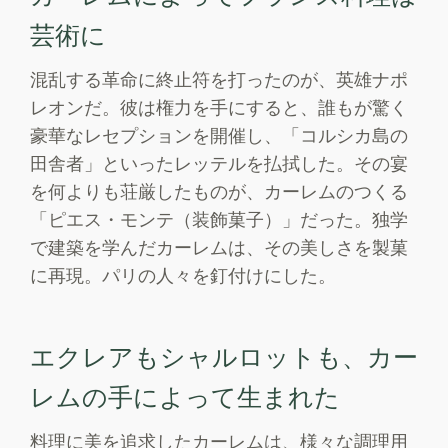
芸術に
混乱する革命に終止符を打ったのが、英雄ナポ
レオンだ。彼は権力を手にすると、誰もが驚く
豪華なレセプションを開催し、「コルシカ島の
田舎者」といったレッテルを払拭した。その宴
を何よりも荘厳したものが、カーレムのつくる
「ピエス・モンテ（装飾菓子）」だった。独学
で建築を学んだカーレムは、その美しさを製菓
に再現。パリの人々を釘付けにした。
エクレアもシャルロットも、カー
レムの手によって生まれた
料理に美を追求したカーレムは、様々な調理用