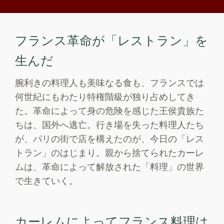
フランス革命が「レストラン」を
生んだ
腕利きの料理人も美味なる食も、フランスでは
何世紀にもわたり特権階級が独り占めしてき
た。革命によって身の危険を感じた王侯貴族た
ちは、国外へ逃亡。行き場を失った料理人たち
が、パリの街で店を構えたのが、今日の「レス
トラン」のはじまり。親から捨てられたカーレ
ムは、革命によって解放された「料理」の世界
で生きていく。
カーレムによってフランス料理は