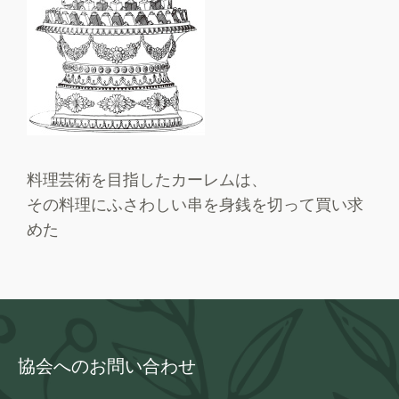
料理芸術を目指したカーレムは、
その料理にふさわしい串を身銭を切って買い求
めた
協会へのお問い合わせ