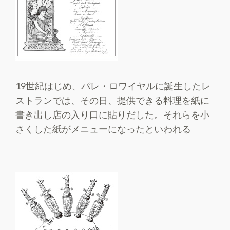
19世紀はじめ、パレ・ロワイヤルに誕生したレ
ストランでは、その日、提供できる料理を紙に
書き出し店の入り口に貼りだした。それらを小
さくした紙がメニューになったといわれる