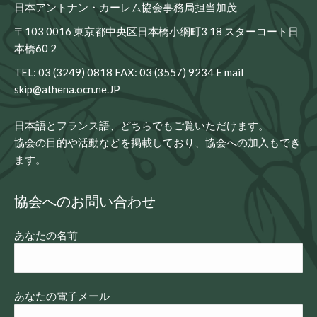
日本アントナン・カーレム協会事務局担当加茂
〒103 0016 東京都中央区日本橋小網町3 18 スターコート日
本橋60 2
TEL: 03 (3249) 0818 FAX: 03 (3557) 9234 E mail
skip@athena.ocn.ne.JP
日本語とフランス語、どちらでもご覧いただけます。

協会の目的や活動などを掲載しており、協会への加入もでき
ます。
協会へのお問い合わせ
あなたの名前
あなたの電子メール