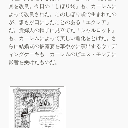
具を改良。今日の「しぼり袋」も、カーレムに
よって改良された。このしぼり袋で生まれたの
が、誰もが口にしたことのある「エクレア」
だ。貴婦人の帽子に見立てた「シャルロット」
も、カーレムによって美しい進化をとげた。さ
らに結婚式の披露宴を華やかに演出するウェデ
ィングケーキも、カーレムのピエス・モンテに
影響を受けたものだ。