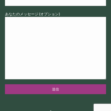
あなたのメッセージ (オプション)